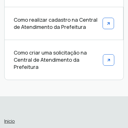
Como realizar cadastro na Central
de Atendimento da Prefeitura
Como criar uma solicitação na
Central de Atendimento da
Prefeitura
Inicio