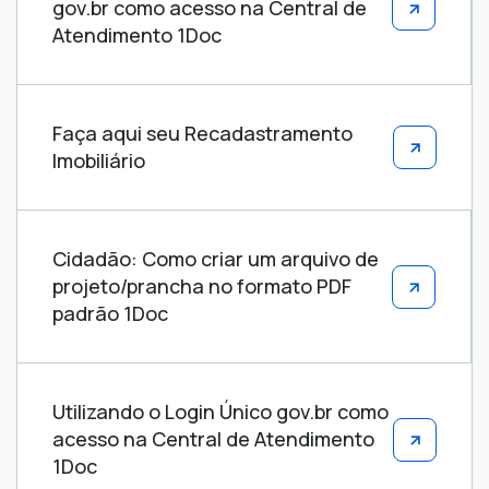
gov.br como acesso na Central de
ajuda
Atendimento 1Doc
Faça aqui seu Recadastramento
Imobiliário
Cidadão: Como criar um arquivo de
projeto/prancha no formato PDF
padrão 1Doc
Utilizando o Login Único gov.br como
acesso na Central de Atendimento
1Doc