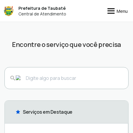
Prefeitura de Taubaté
Menu
Central de Atendimento
Encontre o serviço que você precisa
Serviços em Destaque