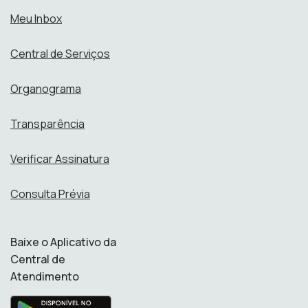
Meu Inbox
Central de Serviços
Organograma
Transparência
Verificar Assinatura
Consulta Prévia
Baixe o Aplicativo da
Central de
Atendimento