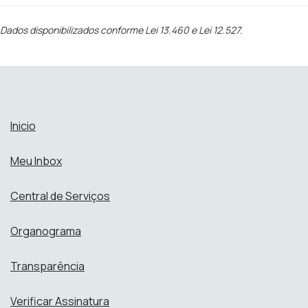
Dados disponibilizados conforme Lei 13.460 e Lei 12.527.
Inicio
Meu Inbox
Central de Serviços
Organograma
Transparência
Verificar Assinatura