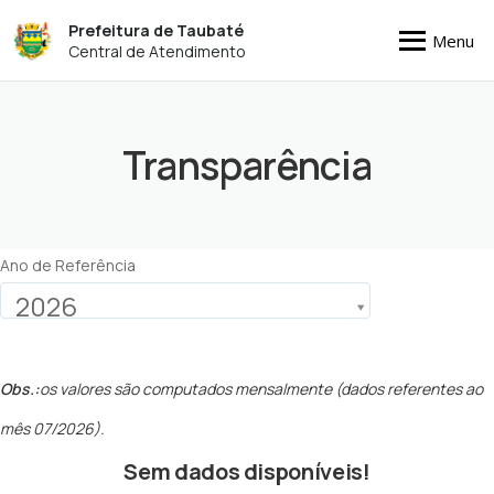
Prefeitura de Taubaté
Menu
Central de Atendimento
Transparência
Ano de Referência
2026
Obs.:
os valores são computados mensalmente (dados referentes ao
mês 07/2026).
Sem dados disponíveis!