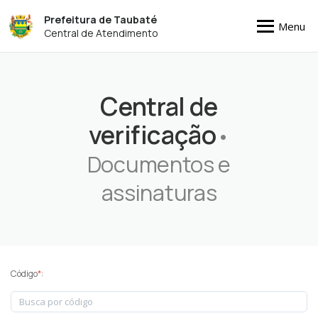
Prefeitura de Taubaté
Menu
Central de Atendimento
Central de
verificação
•
Documentos e
assinaturas
Código
*
: