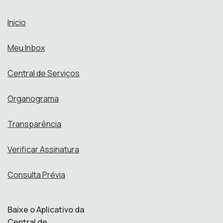
Inicio
Meu Inbox
Central de Serviços
Organograma
Transparência
Verificar Assinatura
Consulta Prévia
Baixe o Aplicativo da
Central de